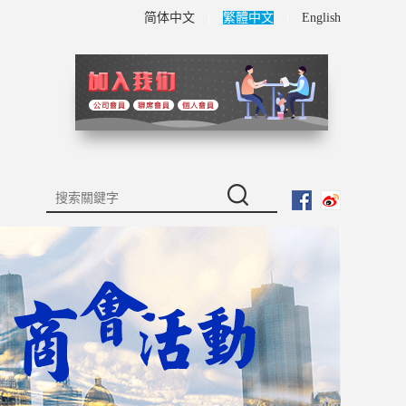
简体中文
|
繁體中文
|
English