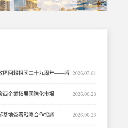
政區回歸祖國二十九周年——香
2026.07.01
廣西企業拓展國際化市場
2026.06.23
部基地簽署戰略合作協議
2026.06.23