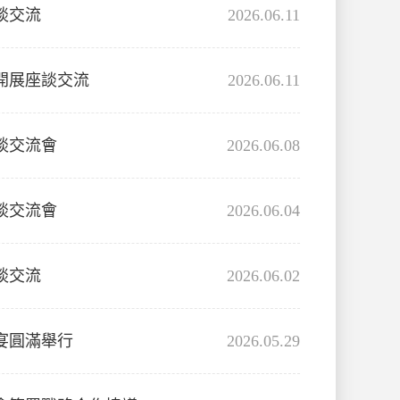
談交流
2026.06.11
開展座談交流
2026.06.11
談交流會
2026.06.08
談交流會
2026.06.04
談交流
2026.06.02
宴圓滿舉行
2026.05.29