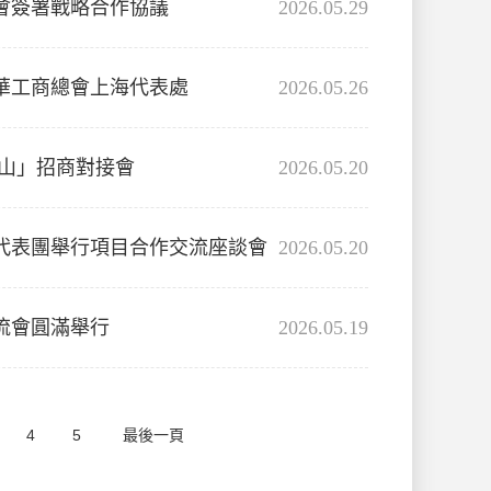
會簽署戰略合作協議
2026.05.29
華工商總會上海代表處
2026.05.26
山」招商對接會
2026.05.20
代表團舉行項目合作交流座談會
2026.05.20
流會圓滿舉行
2026.05.19
4
5
最後一頁