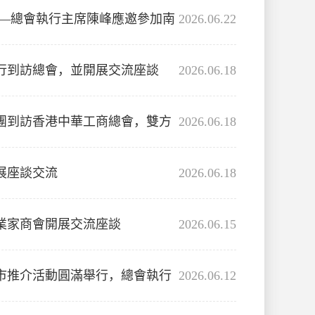
——總會執行主席陳峰應邀參加南
2026.06.22
行到訪總會，並開展交流座談
2026.06.18
團到訪香港中華工商總會，雙方
2026.06.18
展座談交流
2026.06.18
業家商會開展交流座談
2026.06.15
市推介活動圓滿舉行，總會執行
2026.06.12