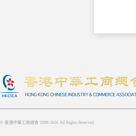
© 香港中華工商總會 1998-2026 All Rights Reserved