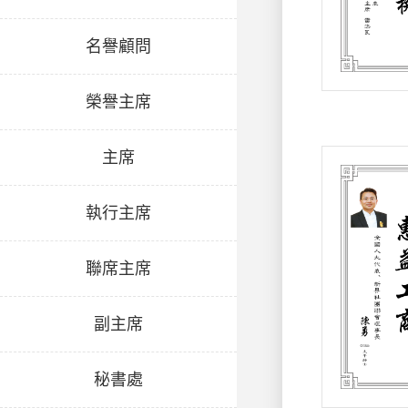
名譽顧問
榮譽主席
主席
執行主席
聯席主席
副主席
秘書處